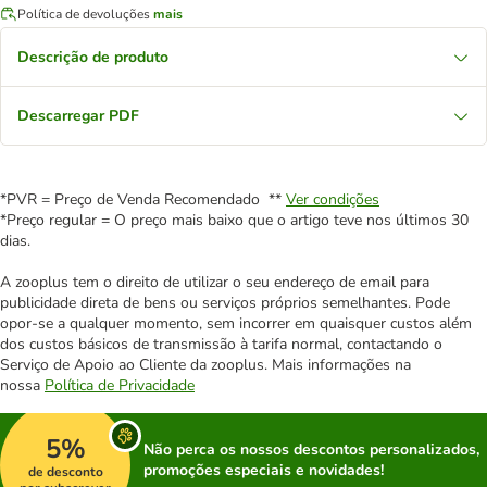
Política de devoluções
mais
Descrição de produto
Descarregar PDF
*PVR = Preço de Venda Recomendado **
Ver condições
*Preço regular = O preço mais baixo que o artigo teve nos últimos 30
dias.
A zooplus tem o direito de utilizar o seu endereço de email para
publicidade direta de bens ou serviços próprios semelhantes. Pode
opor-se a qualquer momento, sem incorrer em quaisquer custos além
dos custos básicos de transmissão à tarifa normal, contactando o
Serviço de Apoio ao Cliente da zooplus. Mais informações na
nossa
Política de Privacidade
5%
Não perca os nossos descontos personalizados,
promoções especiais e novidades!
de desconto