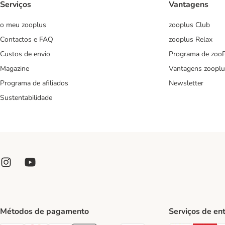
Serviços
Vantagens
o meu zooplus
zooplus Club
Contactos e FAQ
zooplus Relax
Custos de envio
Programa de zoo
Magazine
Vantagens zooplu
Programa de afiliados
Newsletter
Sustentabilidade
Métodos de pagamento
Serviços de en