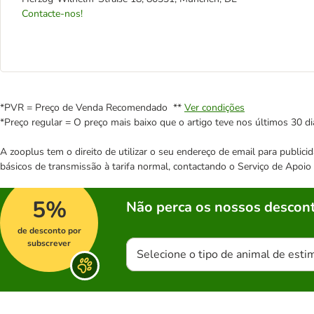
Contacte-nos!
*PVR = Preço de Venda Recomendado **
Ver condições
*Preço regular = O preço mais baixo que o artigo teve nos últimos 30 di
A zooplus tem o direito de utilizar o seu endereço de email para publi
básicos de transmissão à tarifa normal, contactando o Serviço de Apoi
5%
Não perca os nossos descont
de desconto por
subscrever
Selecione o tipo de animal de esti