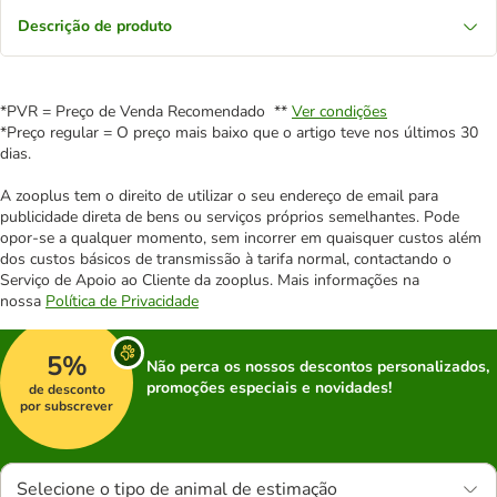
Descrição de produto
*PVR = Preço de Venda Recomendado **
Ver condições
*Preço regular = O preço mais baixo que o artigo teve nos últimos 30
dias.
A zooplus tem o direito de utilizar o seu endereço de email para
publicidade direta de bens ou serviços próprios semelhantes. Pode
opor-se a qualquer momento, sem incorrer em quaisquer custos além
dos custos básicos de transmissão à tarifa normal, contactando o
Serviço de Apoio ao Cliente da zooplus. Mais informações na
nossa
Política de Privacidade
5%
Não perca os nossos descontos personalizados,
promoções especiais e novidades!
de desconto
por subscrever
Selecione o tipo de animal de estimação