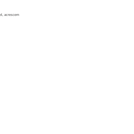
el, acrescem