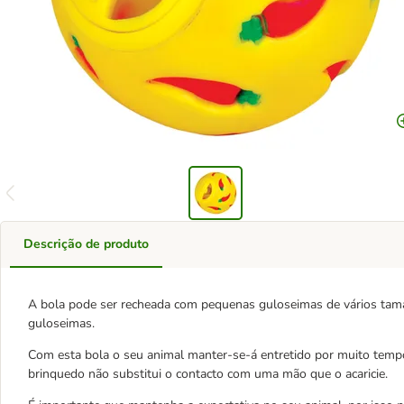
Descrição de produto
A bola pode ser recheada com pequenas guloseimas de vários tam
guloseimas.
Com esta bola o seu animal manter-se-á entretido por muito temp
brinquedo não substitui o contacto com uma mão que o acaricie.