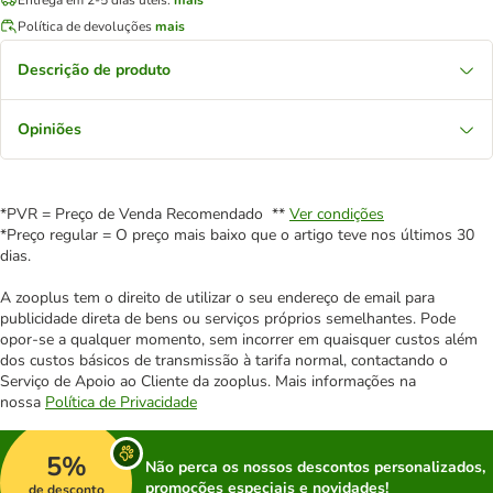
Política de devoluções
mais
Descrição de produto
Opiniões
*PVR = Preço de Venda Recomendado **
Ver condições
*Preço regular = O preço mais baixo que o artigo teve nos últimos 30
dias.
A zooplus tem o direito de utilizar o seu endereço de email para
publicidade direta de bens ou serviços próprios semelhantes. Pode
opor-se a qualquer momento, sem incorrer em quaisquer custos além
dos custos básicos de transmissão à tarifa normal, contactando o
Serviço de Apoio ao Cliente da zooplus. Mais informações na
nossa
Política de Privacidade
5%
Não perca os nossos descontos personalizados,
promoções especiais e novidades!
de desconto