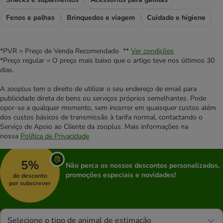
Fenos e palhas
Brinquedos e viagem
Cuidado e higiene
*PVR = Preço de Venda Recomendado **
Ver condições
*Preço regular = O preço mais baixo que o artigo teve nos últimos 30
dias.
A zooplus tem o direito de utilizar o seu endereço de email para
publicidade direta de bens ou serviços próprios semelhantes. Pode
opor-se a qualquer momento, sem incorrer em quaisquer custos além
dos custos básicos de transmissão à tarifa normal, contactando o
Serviço de Apoio ao Cliente da zooplus. Mais informações na
nossa
Política de Privacidade
5%
Não perca os nossos descontos personalizados,
promoções especiais e novidades!
de desconto
por subscrever
Selecione o tipo de animal de estimação