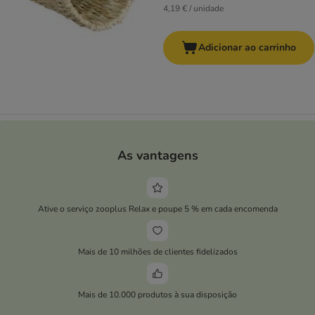
4,19 € / unidade
Adicionar ao carrinho
As vantagens
Ative o serviço zooplus Relax e poupe 5 % em cada encomenda
Mais de 10 milhões de clientes fidelizados
Mais de 10.000 produtos à sua disposição