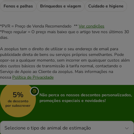
Fenos e palhas
Brinquedos e viagem
Cuidado e higiene
*PVR = Preço de Venda Recomendado **
Ver condições
*Preço regular = O preço mais baixo que o artigo teve nos últimos 30
dias.
A zooplus tem o direito de utilizar o seu endereço de email para
publicidade direta de bens ou serviços próprios semelhantes. Pode
opor-se a qualquer momento, sem incorrer em quaisquer custos além
dos custos básicos de transmissão à tarifa normal, contactando o
Serviço de Apoio ao Cliente da zooplus. Mais informações na
nossa
Política de Privacidade
5%
Não perca os nossos descontos personalizados,
promoções especiais e novidades!
de desconto
por subscrever
Selecione o tipo de animal de estimação