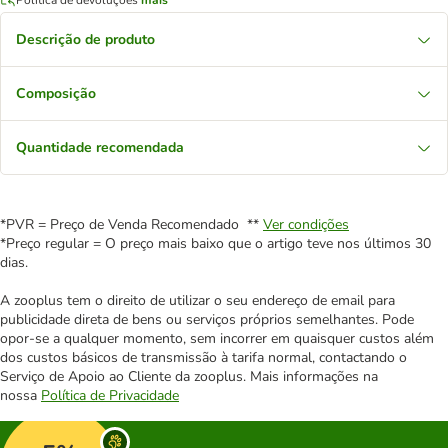
Descrição de produto
Composição
Quantidade recomendada
*PVR = Preço de Venda Recomendado **
Ver condições
*Preço regular = O preço mais baixo que o artigo teve nos últimos 30
dias.
A zooplus tem o direito de utilizar o seu endereço de email para
publicidade direta de bens ou serviços próprios semelhantes. Pode
opor-se a qualquer momento, sem incorrer em quaisquer custos além
dos custos básicos de transmissão à tarifa normal, contactando o
Serviço de Apoio ao Cliente da zooplus. Mais informações na
nossa
Política de Privacidade