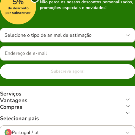
5%
Não perca os nossos descontos personalizados,
promoções especiais e novidades!
de desconto
por subscrever
Selecione o tipo de animal de estimação
Subscreva agora!
Serviços
Vantagens
Compras
Selecionar país
Portugal / pt