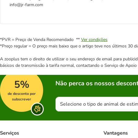
info@jr-farm.com
*PVR = Preço de Venda Recomendado **
Ver condições
*Preço regular = O preço mais baixo que o artigo teve nos últimos 30 di
A zooplus tem o direito de utilizar o seu endereço de email para publi
básicos de transmissão à tarifa normal, contactando o Serviço de Apoi
5%
Não perca os nossos descont
de desconto por
subscrever
Selecione o tipo de animal de esti
Serviços
Vantagens