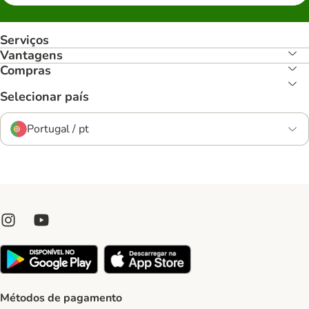
Serviços
Vantagens
Compras
Selecionar país
Portugal / pt
Métodos de pagamento