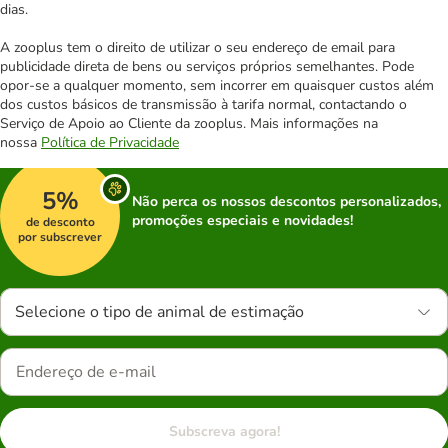
dias.
A zooplus tem o direito de utilizar o seu endereço de email para
publicidade direta de bens ou serviços próprios semelhantes. Pode
opor-se a qualquer momento, sem incorrer em quaisquer custos além
dos custos básicos de transmissão à tarifa normal, contactando o
Serviço de Apoio ao Cliente da zooplus. Mais informações na
nossa
Política de Privacidade
5%
Não perca os nossos descontos personalizados,
promoções especiais e novidades!
de desconto
por subscrever
Selecione o tipo de animal de estimação
Subscreva agora!