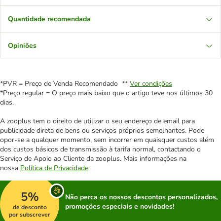
Quantidade recomendada
Opiniões
*PVR = Preço de Venda Recomendado **
Ver condições
*Preço regular = O preço mais baixo que o artigo teve nos últimos 30
dias.
A zooplus tem o direito de utilizar o seu endereço de email para
publicidade direta de bens ou serviços próprios semelhantes. Pode
opor-se a qualquer momento, sem incorrer em quaisquer custos além
dos custos básicos de transmissão à tarifa normal, contactando o
Serviço de Apoio ao Cliente da zooplus. Mais informações na
nossa
Política de Privacidade
5%
Não perca os nossos descontos personalizados,
promoções especiais e novidades!
de desconto
por subscrever