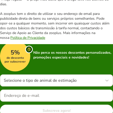
dias.
A zooplus tem o direito de utilizar o seu endereço de email para
publicidade direta de bens ou serviços próprios semelhantes. Pode
opor-se a qualquer momento, sem incorrer em quaisquer custos além
dos custos básicos de transmissão à tarifa normal, contactando o
Serviço de Apoio ao Cliente da zooplus. Mais informações na
nossa
Política de Privacidade
5%
Não perca os nossos descontos personalizados,
promoções especiais e novidades!
de desconto
por subscrever
Selecione o tipo de animal de estimação
Subscreva agora!