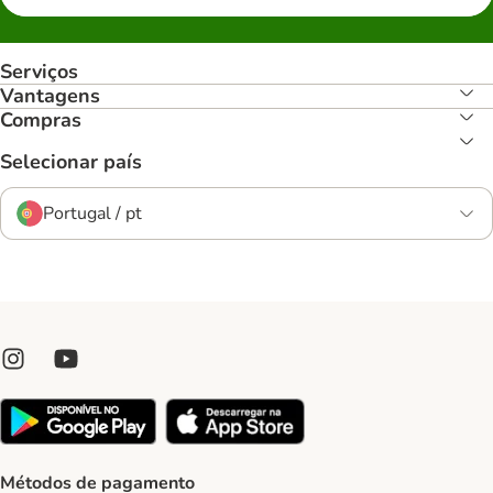
Serviços
Vantagens
Compras
Selecionar país
Portugal / pt
Métodos de pagamento