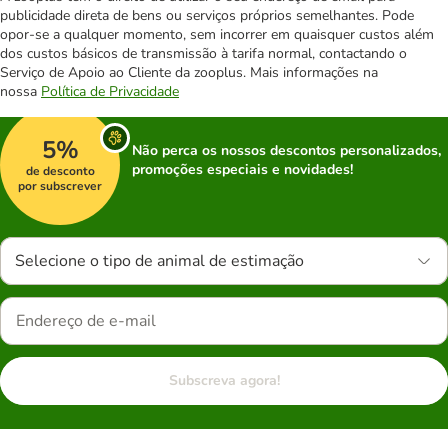
publicidade direta de bens ou serviços próprios semelhantes. Pode
opor-se a qualquer momento, sem incorrer em quaisquer custos além
dos custos básicos de transmissão à tarifa normal, contactando o
Serviço de Apoio ao Cliente da zooplus. Mais informações na
nossa
Política de Privacidade
5%
Não perca os nossos descontos personalizados,
promoções especiais e novidades!
de desconto
por subscrever
Selecione o tipo de animal de estimação
Subscreva agora!