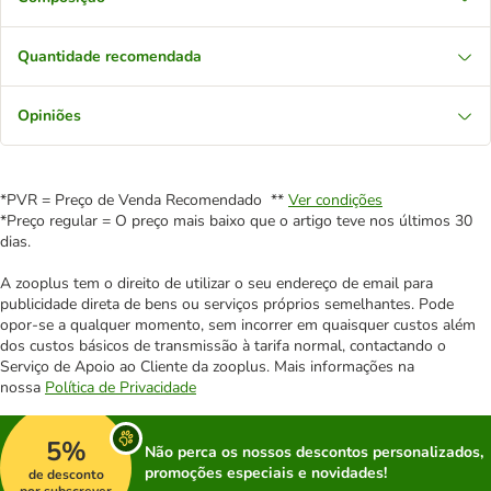
Quantidade recomendada
Opiniões
*PVR = Preço de Venda Recomendado **
Ver condições
*Preço regular = O preço mais baixo que o artigo teve nos últimos 30
dias.
A zooplus tem o direito de utilizar o seu endereço de email para
publicidade direta de bens ou serviços próprios semelhantes. Pode
opor-se a qualquer momento, sem incorrer em quaisquer custos além
dos custos básicos de transmissão à tarifa normal, contactando o
Serviço de Apoio ao Cliente da zooplus. Mais informações na
nossa
Política de Privacidade
5%
Não perca os nossos descontos personalizados,
promoções especiais e novidades!
de desconto
por subscrever