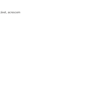
cável, acrescem