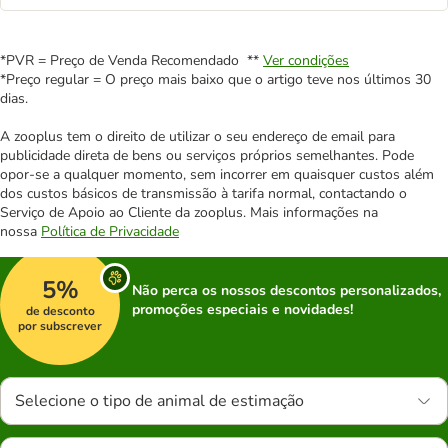
*PVR = Preço de Venda Recomendado **
Ver condições
*Preço regular = O preço mais baixo que o artigo teve nos últimos 30
dias.
A zooplus tem o direito de utilizar o seu endereço de email para
publicidade direta de bens ou serviços próprios semelhantes. Pode
opor-se a qualquer momento, sem incorrer em quaisquer custos além
dos custos básicos de transmissão à tarifa normal, contactando o
Serviço de Apoio ao Cliente da zooplus. Mais informações na
nossa
Política de Privacidade
5%
Não perca os nossos descontos personalizados,
promoções especiais e novidades!
de desconto
por subscrever
Selecione o tipo de animal de estimação