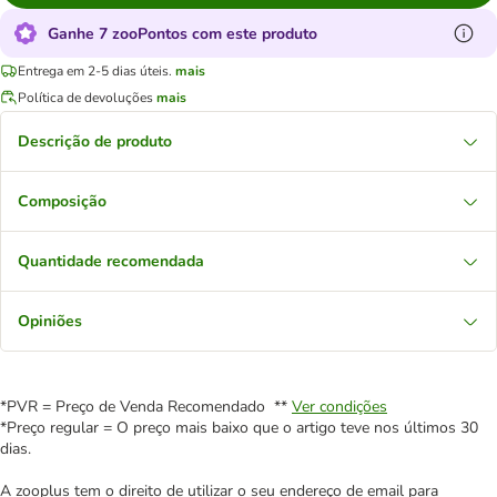
Ganhe 7 zooPontos com este produto
Entrega em 2-5 dias úteis.
mais
Política de devoluções
mais
Descrição de produto
Composição
Quantidade recomendada
Opiniões
*PVR = Preço de Venda Recomendado **
Ver condições
*Preço regular = O preço mais baixo que o artigo teve nos últimos 30
dias.
A zooplus tem o direito de utilizar o seu endereço de email para