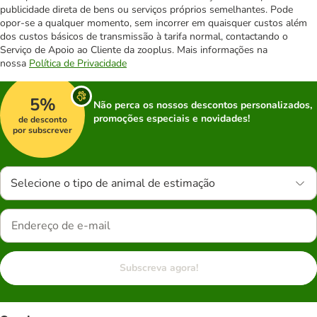
publicidade direta de bens ou serviços próprios semelhantes. Pode
opor-se a qualquer momento, sem incorrer em quaisquer custos além
dos custos básicos de transmissão à tarifa normal, contactando o
Serviço de Apoio ao Cliente da zooplus. Mais informações na
nossa
Política de Privacidade
5%
Não perca os nossos descontos personalizados,
promoções especiais e novidades!
de desconto
por subscrever
Selecione o tipo de animal de estimação
Subscreva agora!