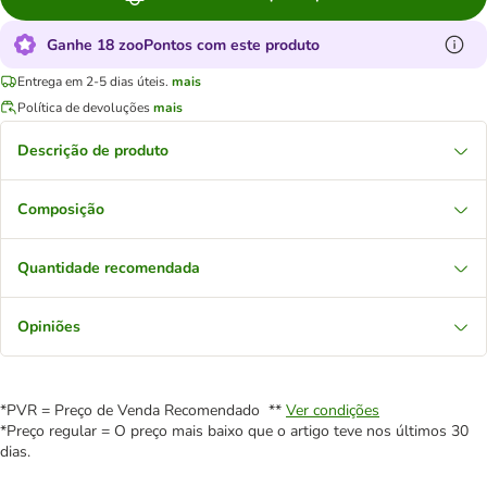
Ganhe 18 zooPontos com este produto
Entrega em 2-5 dias úteis.
mais
Política de devoluções
mais
Descrição de produto
Composição
Quantidade recomendada
Opiniões
*PVR = Preço de Venda Recomendado **
Ver condições
*Preço regular = O preço mais baixo que o artigo teve nos últimos 30
dias.