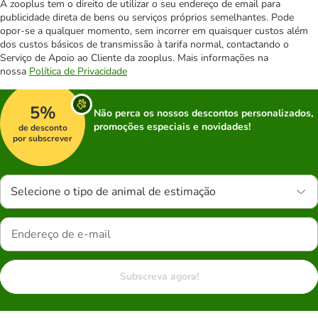
A zooplus tem o direito de utilizar o seu endereço de email para
publicidade direta de bens ou serviços próprios semelhantes. Pode
opor-se a qualquer momento, sem incorrer em quaisquer custos além
dos custos básicos de transmissão à tarifa normal, contactando o
Serviço de Apoio ao Cliente da zooplus. Mais informações na
nossa
Política de Privacidade
5%
Não perca os nossos descontos personalizados,
promoções especiais e novidades!
de desconto
por subscrever
Selecione o tipo de animal de estimação
Subscreva agora!