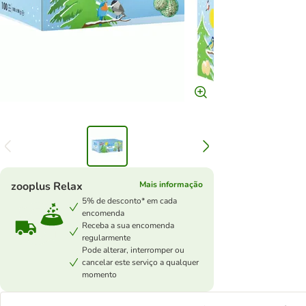
zooplus Relax
Mais informação
5% de desconto* em cada
encomenda
Receba a sua encomenda
regularmente
Pode alterar, interromper ou
cancelar este serviço a qualquer
momento