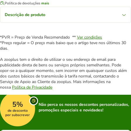
Política de devoluções
mais
Descrição de produto
*PVR = Preço de Venda Recomendado **
Ver condições
*Preço regular = O preço mais baixo que o artigo teve nos últimos 30
dias.
A zooplus tem o direito de utilizar o seu endereço de email para
publicidade direta de bens ou serviços próprios semelhantes. Pode
opor-se a qualquer momento, sem incorrer em quaisquer custos além
dos custos básicos de transmissão à tarifa normal, contactando o
Serviço de Apoio ao Cliente da zooplus. Mais informações na
nossa
Política de Privacidade
5%
Não perca os nossos descontos personalizados,
promoções especiais e novidades!
de desconto
por subscrever