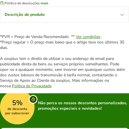
Política de devoluções
mais
Descrição de produto
*PVR = Preço de Venda Recomendado **
Ver condições
*Preço regular = O preço mais baixo que o artigo teve nos últimos 30
dias.
A zooplus tem o direito de utilizar o seu endereço de email para
publicidade direta de bens ou serviços próprios semelhantes. Pode
opor-se a qualquer momento, sem incorrer em quaisquer custos além
dos custos básicos de transmissão à tarifa normal, contactando o
Serviço de Apoio ao Cliente da zooplus. Mais informações na
nossa
Política de Privacidade
5%
Não perca os nossos descontos personalizados,
promoções especiais e novidades!
de desconto
por subscrever