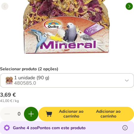
Selecionar produto (2 opções)
1 unidade (90 g)
480585.0
3,69 €
41,00 € / kg
Adicionar ao
Adicionar ao
carrinho
carrinho
Ganhe 4 zooPontos com este produto