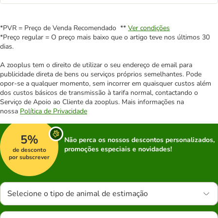
*PVR = Preço de Venda Recomendado **
Ver condições
*Preço regular = O preço mais baixo que o artigo teve nos últimos 30
dias.
A zooplus tem o direito de utilizar o seu endereço de email para
publicidade direta de bens ou serviços próprios semelhantes. Pode
opor-se a qualquer momento, sem incorrer em quaisquer custos além
dos custos básicos de transmissão à tarifa normal, contactando o
Serviço de Apoio ao Cliente da zooplus. Mais informações na
nossa
Política de Privacidade
5%
Não perca os nossos descontos personalizados,
promoções especiais e novidades!
de desconto
por subscrever
Selecione o tipo de animal de estimação