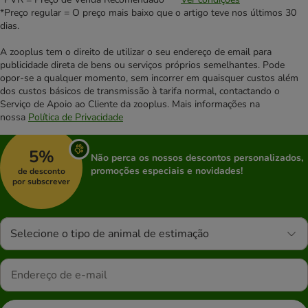
*Preço regular = O preço mais baixo que o artigo teve nos últimos 30
dias.
A zooplus tem o direito de utilizar o seu endereço de email para
publicidade direta de bens ou serviços próprios semelhantes. Pode
opor-se a qualquer momento, sem incorrer em quaisquer custos além
dos custos básicos de transmissão à tarifa normal, contactando o
Serviço de Apoio ao Cliente da zooplus. Mais informações na
nossa
Política de Privacidade
5%
Não perca os nossos descontos personalizados,
promoções especiais e novidades!
de desconto
por subscrever
Selecione o tipo de animal de estimação