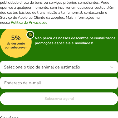
publicidade direta de bens ou serviços próprios semelhantes. Pode
opor-se a qualquer momento, sem incorrer em quaisquer custos além
dos custos básicos de transmissão à tarifa normal, contactando o
Serviço de Apoio ao Cliente da zooplus. Mais informações na
nossa
Política de Privacidade
5%
Não perca os nossos descontos personalizados,
promoções especiais e novidades!
de desconto
por subscrever
Selecione o tipo de animal de estimação
Subscreva agora!