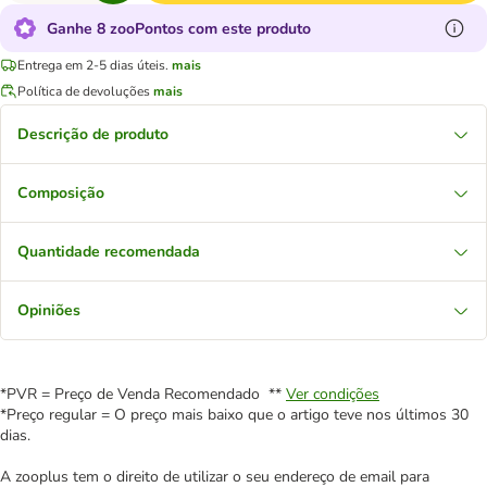
Ganhe 8 zooPontos com este produto
Entrega em 2-5 dias úteis.
mais
Política de devoluções
mais
Descrição de produto
Composição
Quantidade recomendada
Opiniões
*PVR = Preço de Venda Recomendado **
Ver condições
*Preço regular = O preço mais baixo que o artigo teve nos últimos 30
dias.
A zooplus tem o direito de utilizar o seu endereço de email para