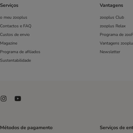
Serviços
Vantagens
o meu zooplus
zooplus Club
Contactos e FAQ
zooplus Relax
Custos de envio
Programa de zoo
Magazine
Vantagens zooplu
Programa de afiliados
Newsletter
Sustentabilidade
Métodos de pagamento
Serviços de en