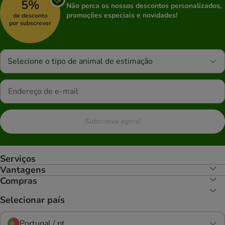
5%
Não perca os nossos descontos personalizados,
promoções especiais e novidades!
de desconto
por subscrever
Selecione o tipo de animal de estimação
Subscreva agora!
Serviços
Vantagens
Compras
Selecionar país
Portugal / pt