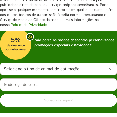
publicidade direta de bens ou serviços próprios semelhantes. Pode
opor-se a qualquer momento, sem incorrer em quaisquer custos além
dos custos básicos de transmissão à tarifa normal, contactando o
Serviço de Apoio ao Cliente da zooplus. Mais informações na
nossa
Política de Privacidade
5%
Não perca os nossos descontos personalizados,
promoções especiais e novidades!
de desconto
por subscrever
Selecione o tipo de animal de estimação
Subscreva agora!