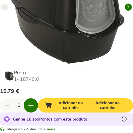
Preto
1418740.0
15,79 €
Adicionar ao
Adicionar ao
carrinho
carrinho
Ganhe 16 zooPontos com este produto
Entrega em 2-5 dias úteis.
mais