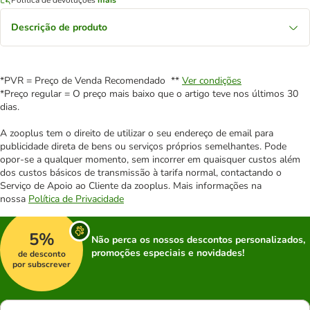
Descrição de produto
*PVR = Preço de Venda Recomendado **
Ver condições
*Preço regular = O preço mais baixo que o artigo teve nos últimos 30
dias.
A zooplus tem o direito de utilizar o seu endereço de email para
publicidade direta de bens ou serviços próprios semelhantes. Pode
opor-se a qualquer momento, sem incorrer em quaisquer custos além
dos custos básicos de transmissão à tarifa normal, contactando o
Serviço de Apoio ao Cliente da zooplus. Mais informações na
nossa
Política de Privacidade
5%
Não perca os nossos descontos personalizados,
promoções especiais e novidades!
de desconto
por subscrever