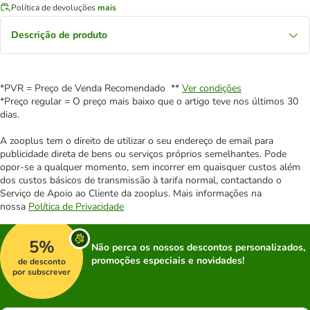
Política de devoluções
mais
Descrição de produto
*PVR = Preço de Venda Recomendado **
Ver condições
*Preço regular = O preço mais baixo que o artigo teve nos últimos 30
dias.
A zooplus tem o direito de utilizar o seu endereço de email para
publicidade direta de bens ou serviços próprios semelhantes. Pode
opor-se a qualquer momento, sem incorrer em quaisquer custos além
dos custos básicos de transmissão à tarifa normal, contactando o
Serviço de Apoio ao Cliente da zooplus. Mais informações na
nossa
Política de Privacidade
5%
Não perca os nossos descontos personalizados,
promoções especiais e novidades!
de desconto
por subscrever