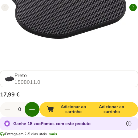
Preto
1508011.0
17,99 €
Adicionar ao
Adicionar ao
carrinho
carrinho
Ganhe 18 zooPontos com este produto
Entrega em 2-5 dias úteis.
mais