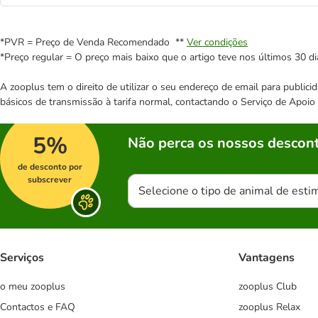
*PVR = Preço de Venda Recomendado **
Ver condições
*Preço regular = O preço mais baixo que o artigo teve nos últimos 30 di
A zooplus tem o direito de utilizar o seu endereço de email para publi
básicos de transmissão à tarifa normal, contactando o Serviço de Apoi
5%
Não perca os nossos descont
de desconto por
subscrever
Selecione o tipo de animal de esti
Serviços
Vantagens
o meu zooplus
zooplus Club
Contactos e FAQ
zooplus Relax