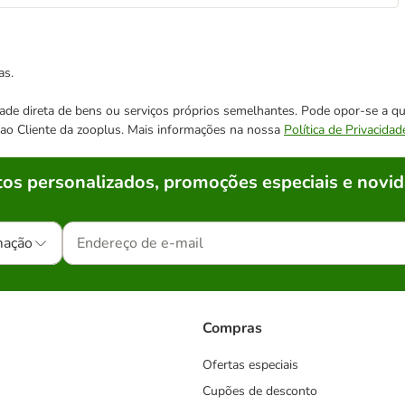
as.
cidade direta de bens ou serviços próprios semelhantes. Pode opor-se a
o ao Cliente da zooplus. Mais informações na nossa
Política de Privacidad
os personalizados, promoções especiais e novid
mação
Compras
Ofertas especiais
Cupões de desconto