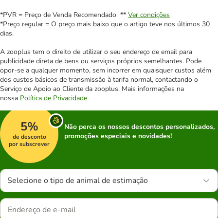
*PVR = Preço de Venda Recomendado **
Ver condições
*Preço regular = O preço mais baixo que o artigo teve nos últimos 30
dias.
A zooplus tem o direito de utilizar o seu endereço de email para
publicidade direta de bens ou serviços próprios semelhantes. Pode
opor-se a qualquer momento, sem incorrer em quaisquer custos além
dos custos básicos de transmissão à tarifa normal, contactando o
Serviço de Apoio ao Cliente da zooplus. Mais informações na
nossa
Política de Privacidade
5%
Não perca os nossos descontos personalizados,
promoções especiais e novidades!
de desconto
por subscrever
Selecione o tipo de animal de estimação