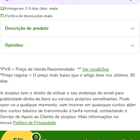
Entrega em 2-5 dias úteis.
mais
Política de devoluções
mais
Descrição de produto
Opiniões
*PVR = Preço de Venda Recomendado **
Ver condições
*Preço regular = O preço mais baixo que o artigo teve nos últimos 30
dias.
A zooplus tem o direito de utilizar o seu endereço de email para
publicidade direta de bens ou serviços próprios semelhantes. Pode
opor-se a qualquer momento, sem incorrer em quaisquer custos além
dos custos básicos de transmissão à tarifa normal, contactando o
Serviço de Apoio ao Cliente da zooplus. Mais informações na
nossa
Política de Privacidade