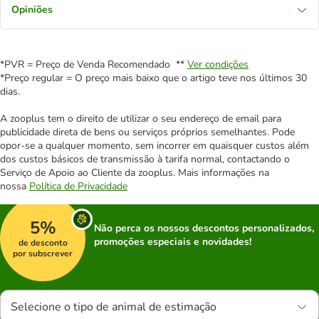
Opiniões
*PVR = Preço de Venda Recomendado **
Ver condições
*Preço regular = O preço mais baixo que o artigo teve nos últimos 30
dias.
A zooplus tem o direito de utilizar o seu endereço de email para
publicidade direta de bens ou serviços próprios semelhantes. Pode
opor-se a qualquer momento, sem incorrer em quaisquer custos além
dos custos básicos de transmissão à tarifa normal, contactando o
Serviço de Apoio ao Cliente da zooplus. Mais informações na
nossa
Política de Privacidade
5%
Não perca os nossos descontos personalizados,
promoções especiais e novidades!
de desconto
por subscrever
Selecione o tipo de animal de estimação