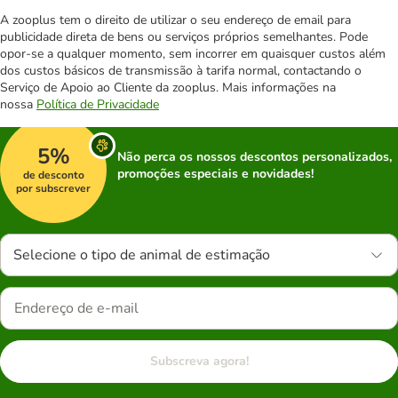
A zooplus tem o direito de utilizar o seu endereço de email para
publicidade direta de bens ou serviços próprios semelhantes. Pode
opor-se a qualquer momento, sem incorrer em quaisquer custos além
dos custos básicos de transmissão à tarifa normal, contactando o
Serviço de Apoio ao Cliente da zooplus. Mais informações na
nossa
Política de Privacidade
5%
Não perca os nossos descontos personalizados,
promoções especiais e novidades!
de desconto
por subscrever
Selecione o tipo de animal de estimação
Subscreva agora!