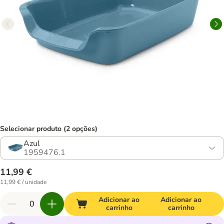
Selecionar produto (2 opções)
Azul
1959476.1
11,99 €
11,99 € / unidade
Adicionar ao
Adicionar ao
carrinho
carrinho