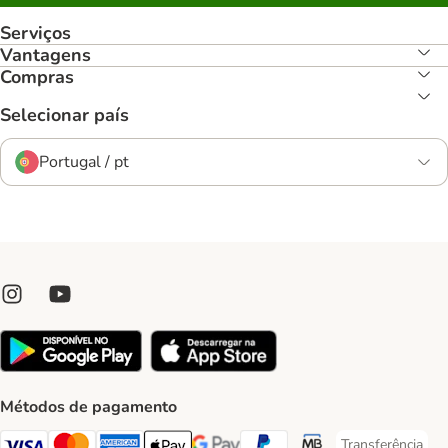
Serviços
Vantagens
Compras
Selecionar país
Portugal / pt
Métodos de pagamento
Transferência