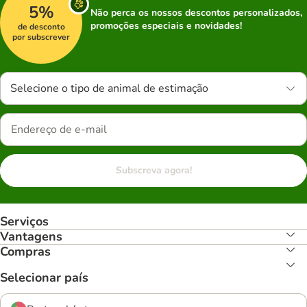
5%
Não perca os nossos descontos personalizados,
promoções especiais e novidades!
de desconto
por subscrever
Selecione o tipo de animal de estimação
Subscreva agora!
Serviços
Vantagens
Compras
Selecionar país