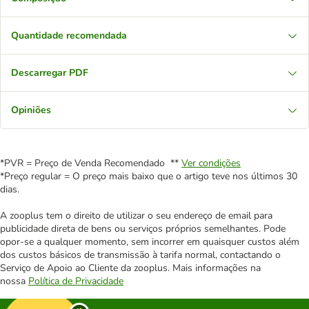
Quantidade recomendada
Descarregar PDF
Opiniões
*PVR = Preço de Venda Recomendado **
Ver condições
*Preço regular = O preço mais baixo que o artigo teve nos últimos 30
dias.
A zooplus tem o direito de utilizar o seu endereço de email para
publicidade direta de bens ou serviços próprios semelhantes. Pode
opor-se a qualquer momento, sem incorrer em quaisquer custos além
dos custos básicos de transmissão à tarifa normal, contactando o
Serviço de Apoio ao Cliente da zooplus. Mais informações na
nossa
Política de Privacidade