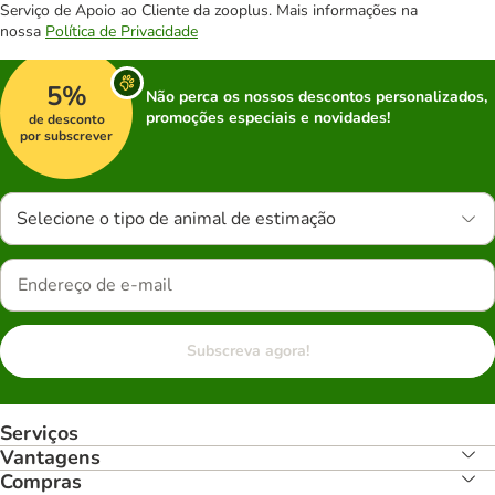
Serviço de Apoio ao Cliente da zooplus. Mais informações na
nossa
Política de Privacidade
5%
Não perca os nossos descontos personalizados,
promoções especiais e novidades!
de desconto
por subscrever
Selecione o tipo de animal de estimação
Subscreva agora!
Serviços
Vantagens
Compras