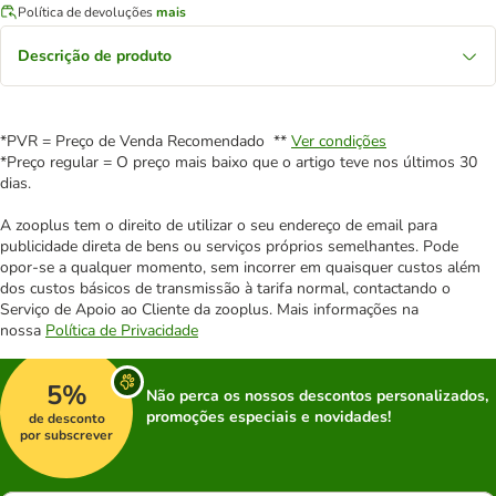
Política de devoluções
mais
Descrição de produto
*PVR = Preço de Venda Recomendado **
Ver condições
*Preço regular = O preço mais baixo que o artigo teve nos últimos 30
dias.
A zooplus tem o direito de utilizar o seu endereço de email para
publicidade direta de bens ou serviços próprios semelhantes. Pode
opor-se a qualquer momento, sem incorrer em quaisquer custos além
dos custos básicos de transmissão à tarifa normal, contactando o
Serviço de Apoio ao Cliente da zooplus. Mais informações na
nossa
Política de Privacidade
5%
Não perca os nossos descontos personalizados,
promoções especiais e novidades!
de desconto
por subscrever