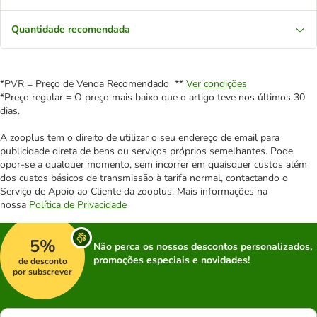
Quantidade recomendada
*PVR = Preço de Venda Recomendado **
Ver condições
*Preço regular = O preço mais baixo que o artigo teve nos últimos 30
dias.
A zooplus tem o direito de utilizar o seu endereço de email para
publicidade direta de bens ou serviços próprios semelhantes. Pode
opor-se a qualquer momento, sem incorrer em quaisquer custos além
dos custos básicos de transmissão à tarifa normal, contactando o
Serviço de Apoio ao Cliente da zooplus. Mais informações na
nossa
Política de Privacidade
5%
Não perca os nossos descontos personalizados,
promoções especiais e novidades!
de desconto
por subscrever