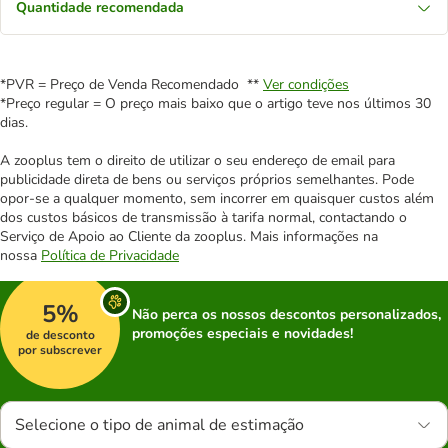
Quantidade recomendada
*PVR = Preço de Venda Recomendado **
Ver condições
*Preço regular = O preço mais baixo que o artigo teve nos últimos 30
dias.
A zooplus tem o direito de utilizar o seu endereço de email para
publicidade direta de bens ou serviços próprios semelhantes. Pode
opor-se a qualquer momento, sem incorrer em quaisquer custos além
dos custos básicos de transmissão à tarifa normal, contactando o
Serviço de Apoio ao Cliente da zooplus. Mais informações na
nossa
Política de Privacidade
5%
Não perca os nossos descontos personalizados,
promoções especiais e novidades!
de desconto
por subscrever
Selecione o tipo de animal de estimação