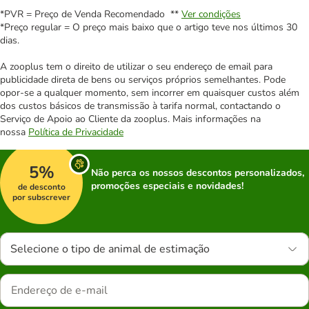
*PVR = Preço de Venda Recomendado **
Ver condições
*Preço regular = O preço mais baixo que o artigo teve nos últimos 30
dias.
A zooplus tem o direito de utilizar o seu endereço de email para
publicidade direta de bens ou serviços próprios semelhantes. Pode
opor-se a qualquer momento, sem incorrer em quaisquer custos além
dos custos básicos de transmissão à tarifa normal, contactando o
Serviço de Apoio ao Cliente da zooplus. Mais informações na
nossa
Política de Privacidade
5%
Não perca os nossos descontos personalizados,
promoções especiais e novidades!
de desconto
por subscrever
Selecione o tipo de animal de estimação