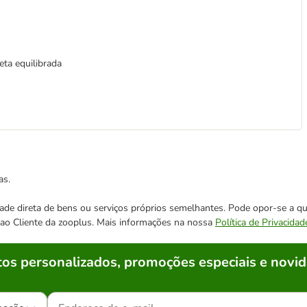
ta equilibrada
as.
cidade direta de bens ou serviços próprios semelhantes. Pode opor-se a
o ao Cliente da zooplus. Mais informações na nossa
Política de Privacidad
os personalizados, promoções especiais e novid