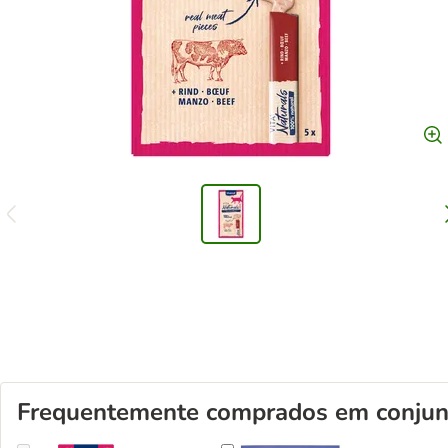
Frequentemente comprados em conjun