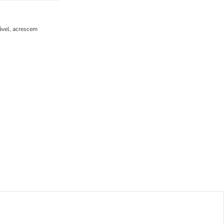
ável, acrescem