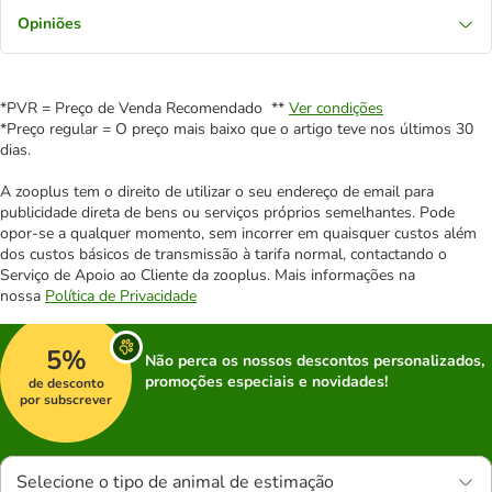
Opiniões
*PVR = Preço de Venda Recomendado **
Ver condições
*Preço regular = O preço mais baixo que o artigo teve nos últimos 30
dias.
A zooplus tem o direito de utilizar o seu endereço de email para
publicidade direta de bens ou serviços próprios semelhantes. Pode
opor-se a qualquer momento, sem incorrer em quaisquer custos além
dos custos básicos de transmissão à tarifa normal, contactando o
Serviço de Apoio ao Cliente da zooplus. Mais informações na
nossa
Política de Privacidade
5%
Não perca os nossos descontos personalizados,
promoções especiais e novidades!
de desconto
por subscrever
Selecione o tipo de animal de estimação