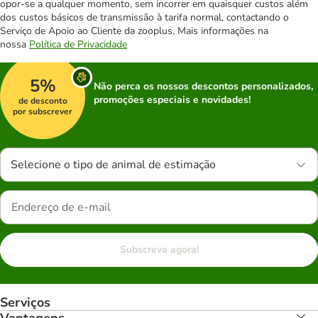
opor-se a qualquer momento, sem incorrer em quaisquer custos além
dos custos básicos de transmissão à tarifa normal, contactando o
Serviço de Apoio ao Cliente da zooplus. Mais informações na
nossa
Política de Privacidade
5%
Não perca os nossos descontos personalizados,
promoções especiais e novidades!
de desconto
por subscrever
Selecione o tipo de animal de estimação
Subscreva agora!
Serviços