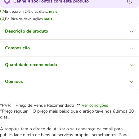
Ganhe 4 zooPontos com este produto
Entrega em 2-5 dias úteis.
mais
Política de devoluções
mais
Descrição de produto
Composição
Quantidade recomendada
Opiniões
*PVR = Preço de Venda Recomendado **
Ver condições
*Preço regular = O preço mais baixo que o artigo teve nos últimos 30
dias.
A zooplus tem o direito de utilizar o seu endereço de email para
publicidade direta de bens ou serviços próprios semelhantes. Pode