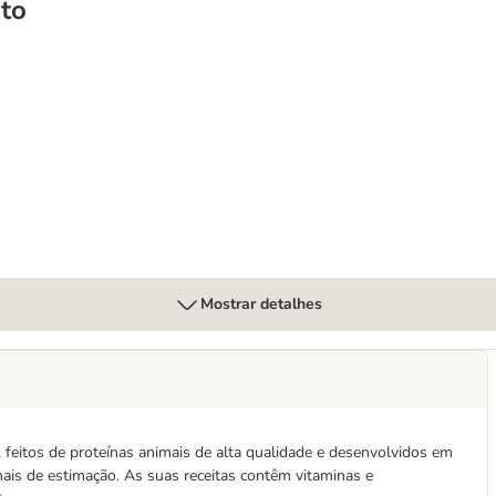
to
Mostrar detalhes
, feitos de proteínas animais de alta qualidade e desenvolvidos em
mais de estimação. As suas receitas contêm vitaminas e