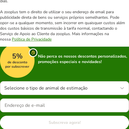
dias.
A zooplus tem o direito de utilizar o seu endereço de email para
publicidade direta de bens ou serviços próprios semelhantes. Pode
opor-se a qualquer momento, sem incorrer em quaisquer custos além
dos custos básicos de transmissão à tarifa normal, contactando o
Serviço de Apoio ao Cliente da zooplus. Mais informações na
nossa
Política de Privacidade
5%
Não perca os nossos descontos personalizados,
promoções especiais e novidades!
de desconto
por subscrever
Selecione o tipo de animal de estimação
Subscreva agora!