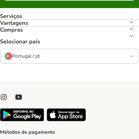
Serviços
Vantagens
Compras
Selecionar país
Portugal / pt
Métodos de pagamento