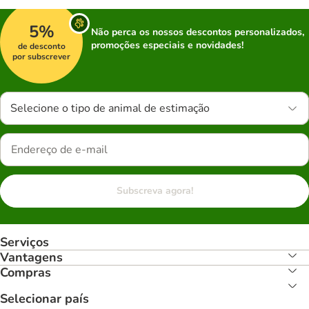
5%
Não perca os nossos descontos personalizados,
promoções especiais e novidades!
de desconto
por subscrever
Selecione o tipo de animal de estimação
Subscreva agora!
Serviços
Vantagens
Compras
Selecionar país