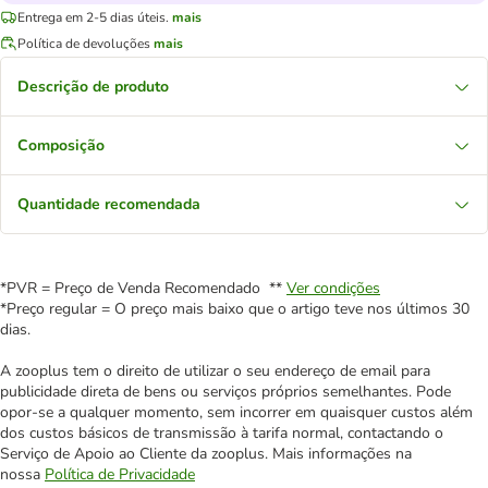
Entrega em 2-5 dias úteis.
mais
Política de devoluções
mais
Descrição de produto
Composição
Quantidade recomendada
*PVR = Preço de Venda Recomendado **
Ver condições
*Preço regular = O preço mais baixo que o artigo teve nos últimos 30
dias.
A zooplus tem o direito de utilizar o seu endereço de email para
publicidade direta de bens ou serviços próprios semelhantes. Pode
opor-se a qualquer momento, sem incorrer em quaisquer custos além
dos custos básicos de transmissão à tarifa normal, contactando o
Serviço de Apoio ao Cliente da zooplus. Mais informações na
nossa
Política de Privacidade