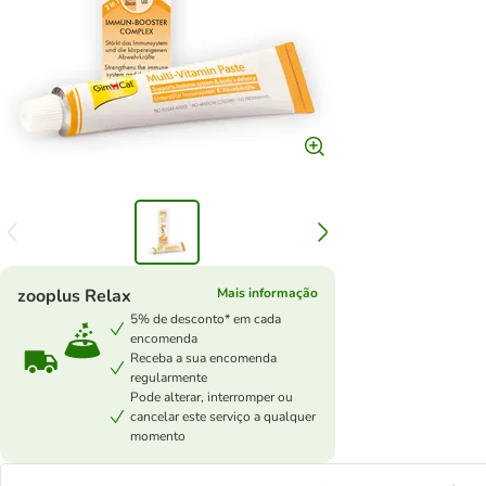
zooplus Relax
Mais informação
5% de desconto* em cada
encomenda
Receba a sua encomenda
regularmente
Pode alterar, interromper ou
cancelar este serviço a qualquer
momento