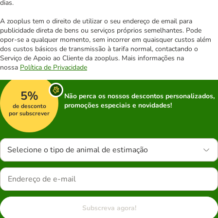
dias.
A zooplus tem o direito de utilizar o seu endereço de email para
publicidade direta de bens ou serviços próprios semelhantes. Pode
opor-se a qualquer momento, sem incorrer em quaisquer custos além
dos custos básicos de transmissão à tarifa normal, contactando o
Serviço de Apoio ao Cliente da zooplus. Mais informações na
nossa
Política de Privacidade
5%
Não perca os nossos descontos personalizados,
promoções especiais e novidades!
de desconto
por subscrever
Selecione o tipo de animal de estimação
Subscreva agora!