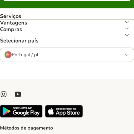
Serviços
Vantagens
Compras
Selecionar país
Portugal / pt
Métodos de pagamento