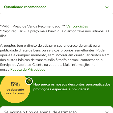
Quantidade recomendada
*PVR = Preço de Venda Recomendado **
Ver condições
*Preço regular = O preço mais baixo que o artigo teve nos últimos 30
dias.
A zooplus tem o direito de utilizar o seu endereço de email para
publicidade direta de bens ou serviços próprios semelhantes. Pode
opor-se a qualquer momento, sem incorrer em quaisquer custos além
dos custos básicos de transmissão à tarifa normal, contactando o
Serviço de Apoio ao Cliente da zooplus. Mais informações na
nossa
Política de Privacidade
5%
Não perca os nossos descontos personalizados,
promoções especiais e novidades!
de desconto
por subscrever
Selecione o tipo de animal de estimação